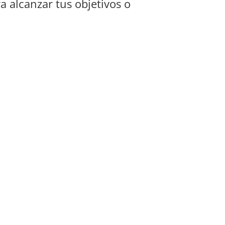
a alcanzar tus objetivos o