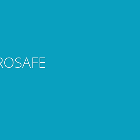
PROSAFE