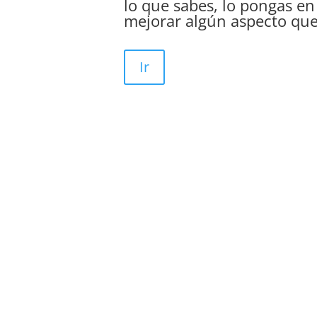
lo que sabes, lo pongas en
mejorar algún aspecto que
Ir