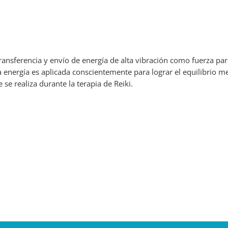
transferencia y envío de energía de alta vibración como fuerza par
a energía es aplicada conscientemente para lograr el equilibrio me
 se realiza durante la terapia de Reiki.