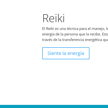
Reiki
El Reiki es una técnica para el manejo, 
energía de la persona que la recibe. Est
través de la transferencia energética que
Siente la energía