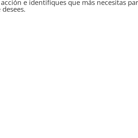
 acción e identifiques que más necesitas par
 desees.