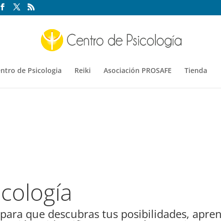
ntro de Psicologia
Reiki
Asociación PROSAFE
Tienda
cología
 para que descubras tus posibilidades, apre