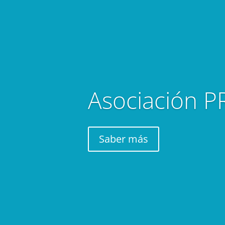
Asociación 
Saber más