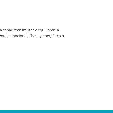
a sanar, transmutar y equilibrar la
ntal, emocional, físico y energético a