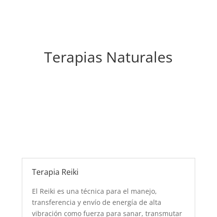
Terapias Naturales
Terapia Reiki
El Reiki es una técnica para el manejo,
transferencia y envío de energía de alta
vibración como fuerza para sanar, transmutar