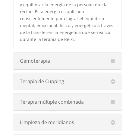
y equilibrar la energía de la persona que la
recibe. Esta energía es aplicada
conscientemente para lograr el equilibrio
mental, emocional, físico y energético a través
de la transferencia energética que se realiza
durante la terapia de Reiki.
Gemoterapia
Terapia de Cupping
Terapia múltiple combinada
Limpieza de meridianos