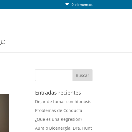
0 elementos
Entradas recientes
Dejar de fumar con hipnósis
Problemas de Conducta
¿Que es una Regresión?
Aura o Bioenergía, Dra. Hunt