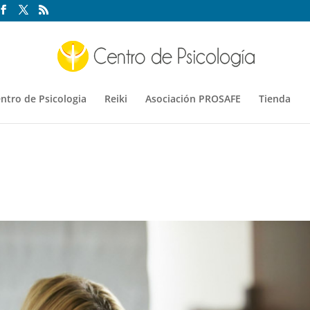
ntro de Psicologia
Reiki
Asociación PROSAFE
Tienda