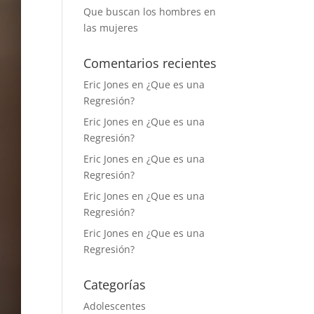
Que buscan los hombres en
las mujeres
Comentarios recientes
Eric Jones
en
¿Que es una
Regresión?
Eric Jones
en
¿Que es una
Regresión?
Eric Jones
en
¿Que es una
Regresión?
Eric Jones
en
¿Que es una
Regresión?
Eric Jones
en
¿Que es una
Regresión?
Categorías
Adolescentes