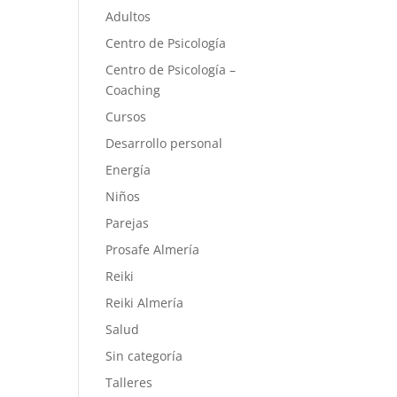
Adultos
Centro de Psicología
Centro de Psicología –
Coaching
Cursos
Desarrollo personal
Energía
Niños
Parejas
Prosafe Almería
Reiki
Reiki Almería
Salud
Sin categoría
Talleres