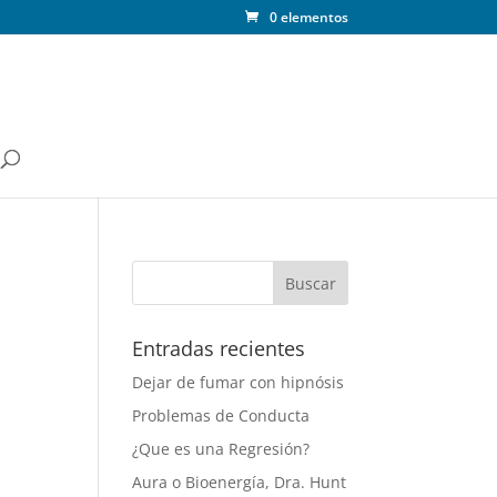
0 elementos
Entradas recientes
Dejar de fumar con hipnósis
Problemas de Conducta
¿Que es una Regresión?
Aura o Bioenergía, Dra. Hunt