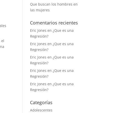
Que buscan los hombres en
las mujeres
Comentarios recientes
ales
Eric Jones
en
¿Que es una
Regresión?
 el
Eric Jones
en
¿Que es una
ana
Regresión?
Eric Jones
en
¿Que es una
Regresión?
Eric Jones
en
¿Que es una
Regresión?
Eric Jones
en
¿Que es una
Regresión?
Categorías
Adolescentes