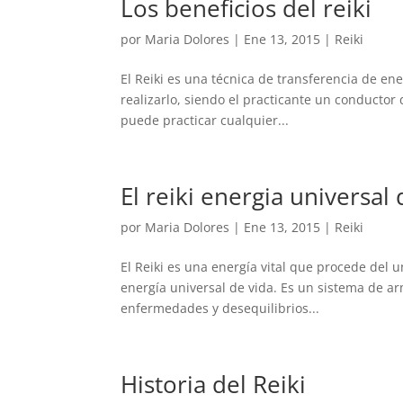
Los beneficios del reiki
por
Maria Dolores
|
Ene 13, 2015
|
Reiki
El Reiki es una técnica de transferencia de en
realizarlo, siendo el practicante un conductor 
puede practicar cualquier...
El reiki energia universal 
por
Maria Dolores
|
Ene 13, 2015
|
Reiki
El Reiki es una energía vital que procede del u
energía universal de vida. Es un sistema de arm
enfermedades y desequilibrios...
Historia del Reiki