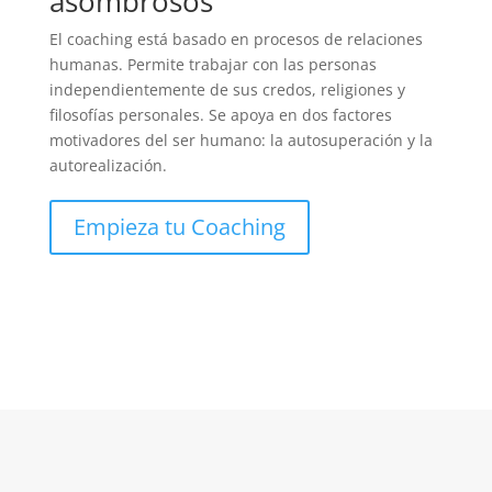
asombrosos
El coaching está basado en procesos de relaciones
humanas. Permite trabajar con las personas
independientemente de sus credos, religiones y
filosofías personales. Se apoya en dos factores
motivadores del ser humano: la autosuperación y la
autorealización.
Empieza tu Coaching