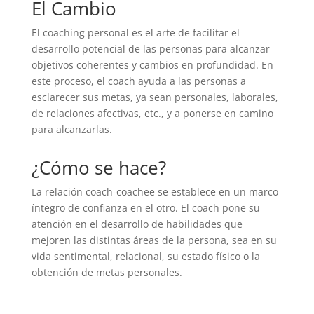
El Cambio
El coaching personal es el arte de facilitar el
desarrollo potencial de las personas para alcanzar
objetivos coherentes y cambios en profundidad. En
este proceso, el coach ayuda a las personas a
esclarecer sus metas, ya sean personales, laborales,
de relaciones afectivas, etc., y a ponerse en camino
para alcanzarlas.
¿Cómo se hace?
La relación coach-coachee se establece en un marco
íntegro de confianza en el otro. El coach pone su
atención en el desarrollo de habilidades que
mejoren las distintas áreas de la persona, sea en su
vida sentimental, relacional, su estado físico o la
obtención de metas personales.