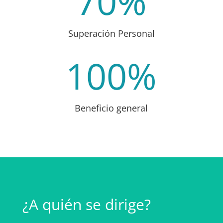
70
%
Superación Personal
100
%
Beneficio general
¿A quién se dirige?