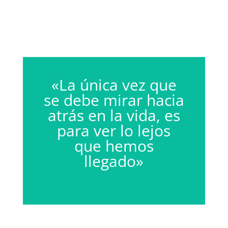
«La única vez que
se debe mirar hacia
atrás en la vida, es
para ver lo lejos
que hemos
llegado»