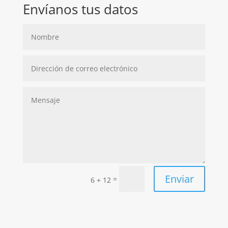
Envíanos tus datos
Enviar
=
6 + 12