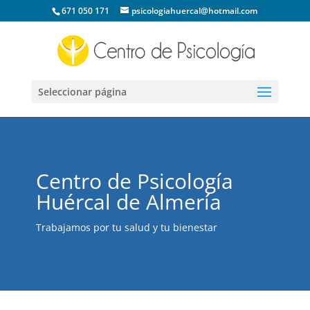
671 050 171
psicologiahuercal@hotmail.com
Seleccionar página
Centro de Psicología
Huércal de Almería
Trabajamos por tu salud y tu bienestar