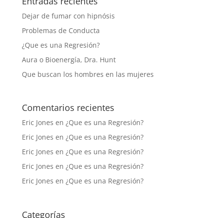
Entradas recientes
Dejar de fumar con hipnósis
Problemas de Conducta
¿Que es una Regresión?
Aura o Bioenergía, Dra. Hunt
Que buscan los hombres en las mujeres
Comentarios recientes
Eric Jones
en
¿Que es una Regresión?
Eric Jones
en
¿Que es una Regresión?
Eric Jones
en
¿Que es una Regresión?
Eric Jones
en
¿Que es una Regresión?
Eric Jones
en
¿Que es una Regresión?
Categorías