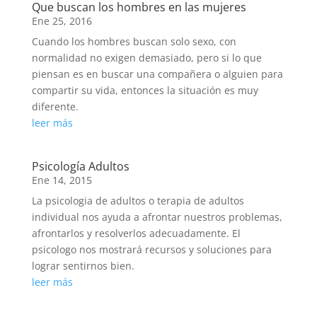
Que buscan los hombres en las mujeres
Ene 25, 2016
Cuando los hombres buscan solo sexo, con
normalidad no exigen demasiado, pero si lo que
piensan es en buscar una compañera o alguien para
compartir su vida, entonces la situación es muy
diferente.
leer más
Psicología Adultos
Ene 14, 2015
La psicologia de adultos o terapia de adultos
individual nos ayuda a afrontar nuestros problemas,
afrontarlos y resolverlos adecuadamente. El
psicologo nos mostrará recursos y soluciones para
lograr sentirnos bien.
leer más