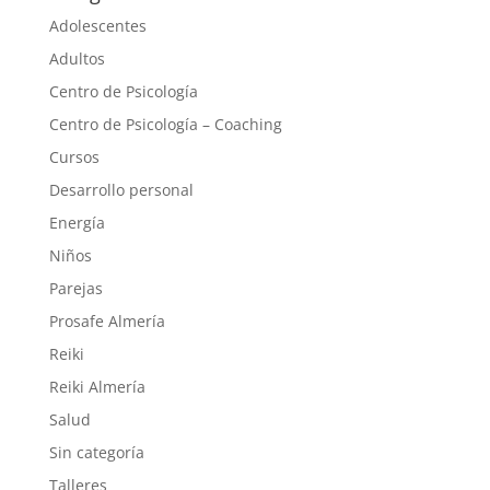
Adolescentes
Adultos
Centro de Psicología
Centro de Psicología – Coaching
Cursos
Desarrollo personal
Energía
Niños
Parejas
Prosafe Almería
Reiki
Reiki Almería
Salud
Sin categoría
Talleres