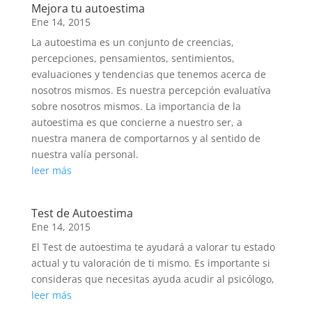
Mejora tu autoestima
Ene 14, 2015
La autoestima es un conjunto de creencias,
percepciones, pensamientos, sentimientos,
evaluaciones y tendencias que tenemos acerca de
nosotros mismos. Es nuestra percepción evaluatíva
sobre nosotros mismos. La importancia de la
autoestima es que concierne a nuestro ser, a
nuestra manera de comportarnos y al sentido de
nuestra valía personal.
leer más
Test de Autoestima
Ene 14, 2015
El Test de autoestima te ayudará a valorar tu estado
actual y tu valoración de ti mismo. Es importante si
consideras que necesitas ayuda acudir al psicólogo,
leer más