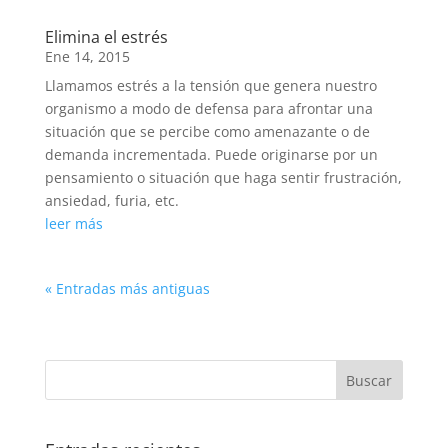
Elimina el estrés
Ene 14, 2015
Llamamos estrés a la tensión que genera nuestro
organismo a modo de defensa para afrontar una
situación que se percibe como amenazante o de
demanda incrementada. Puede originarse por un
pensamiento o situación que haga sentir frustración,
ansiedad, furia, etc.
leer más
« Entradas más antiguas