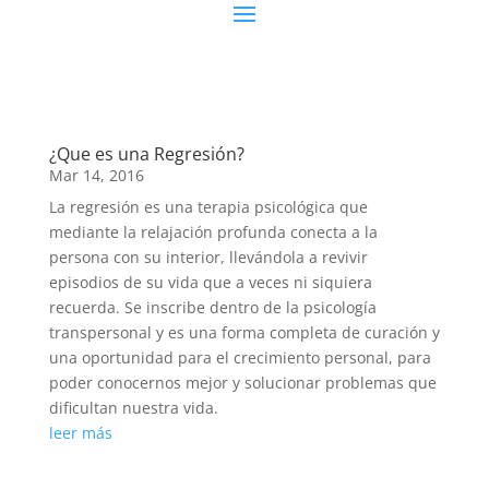
¿Que es una Regresión?
Mar 14, 2016
La regresión es una terapia psicológica que
mediante la relajación profunda conecta a la
persona con su interior, llevándola a revivir
episodios de su vida que a veces ni siquiera
recuerda. Se inscribe dentro de la psicología
transpersonal y es una forma completa de curación y
una oportunidad para el crecimiento personal, para
poder conocernos mejor y solucionar problemas que
dificultan nuestra vida.
leer más