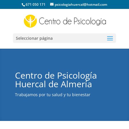
671 050 171
psicologiahuercal@hotmail.com
Seleccionar página
Centro de Psicología
Huercal de Almería
Trabajamos por tu salud y tu bienestar