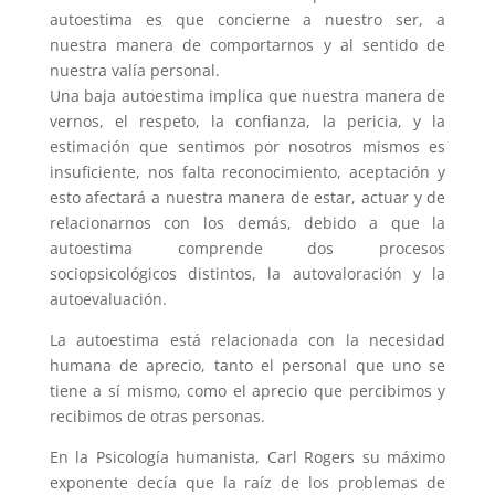
autoestima es que concierne a nuestro ser, a
nuestra manera de comportarnos y al sentido de
nuestra valía personal.
Una baja autoestima implica que nuestra manera de
vernos, el respeto, la confianza, la pericia, y la
estimación que sentimos por nosotros mismos es
insuficiente, nos falta reconocimiento, aceptación y
esto afectará a nuestra manera de estar, actuar y de
relacionarnos con los demás, debido a que la
autoestima comprende dos procesos
sociopsicológicos distintos, la autovaloración y la
autoevaluación.
La autoestima está relacionada con la necesidad
humana de aprecio, tanto el personal que uno se
tiene a sí mismo, como el aprecio que percibimos y
recibimos de otras personas.
En la Psicología humanista, Carl Rogers su máximo
exponente decía que la raíz de los problemas de