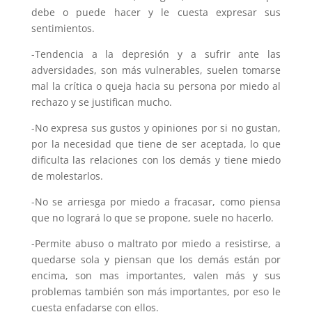
debe o puede hacer y le cuesta expresar sus
sentimientos.
-Tendencia a la depresión y a sufrir ante las
adversidades, son más vulnerables, suelen tomarse
mal la crítica o queja hacia su persona por miedo al
rechazo y se justifican mucho.
-No expresa sus gustos y opiniones por si no gustan,
por la necesidad que tiene de ser aceptada, lo que
dificulta las relaciones con los demás y tiene miedo
de molestarlos.
-No se arriesga por miedo a fracasar, como piensa
que no logrará lo que se propone, suele no hacerlo.
-Permite abuso o maltrato por miedo a resistirse, a
quedarse sola y piensan que los demás están por
encima, son mas importantes, valen más y sus
problemas también son más importantes, por eso le
cuesta enfadarse con ellos.