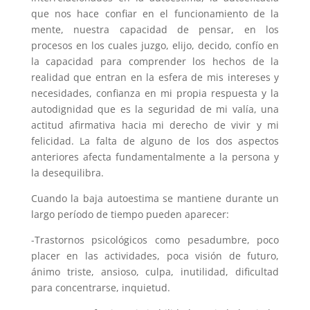
que nos hace confiar en el funcionamiento de la
mente, nuestra capacidad de pensar, en los
procesos en los cuales juzgo, elijo, decido, confío en
la capacidad para comprender los hechos de la
realidad que entran en la esfera de mis intereses y
necesidades, confianza en mi propia respuesta y la
autodignidad que es la seguridad de mi valía, una
actitud afirmativa hacia mi derecho de vivir y mi
felicidad. La falta de alguno de los dos aspectos
anteriores afecta fundamentalmente a la persona y
la desequilibra.
Cuando la baja autoestima se mantiene durante un
largo período de tiempo pueden aparecer:
-Trastornos psicológicos como pesadumbre, poco
placer en las actividades, poca visión de futuro,
ánimo triste, ansioso, culpa, inutilidad, dificultad
para concentrarse, inquietud.