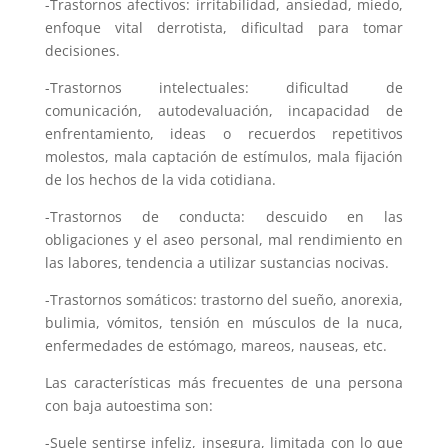
-Trastornos afectivos: irritabilidad, ansiedad, miedo,
enfoque vital derrotista, dificultad para tomar
decisiones.
-Trastornos intelectuales: dificultad de
comunicación, autodevaluación, incapacidad de
enfrentamiento, ideas o recuerdos repetitivos
molestos, mala captación de estímulos, mala fijación
de los hechos de la vida cotidiana.
-Trastornos de conducta: descuido en las
obligaciones y el aseo personal, mal rendimiento en
las labores, tendencia a utilizar sustancias nocivas.
-Trastornos somáticos: trastorno del sueño, anorexia,
bulimia, vómitos, tensión en músculos de la nuca,
enfermedades de estómago, mareos, nauseas, etc.
Las características más frecuentes de una persona
con baja autoestima son:
-Suele sentirse infeliz, insegura, limitada con lo que