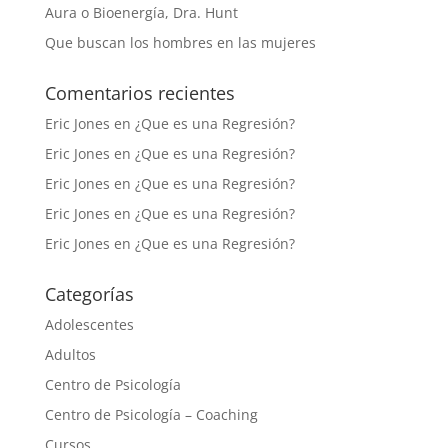
Aura o Bioenergía, Dra. Hunt
Que buscan los hombres en las mujeres
Comentarios recientes
Eric Jones
en
¿Que es una Regresión?
Eric Jones
en
¿Que es una Regresión?
Eric Jones
en
¿Que es una Regresión?
Eric Jones
en
¿Que es una Regresión?
Eric Jones
en
¿Que es una Regresión?
Categorías
Adolescentes
Adultos
Centro de Psicología
Centro de Psicología – Coaching
Cursos