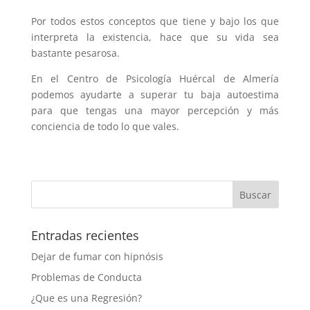
Por todos estos conceptos que tiene y bajo los que
interpreta la existencia, hace que su vida sea
bastante pesarosa.
En el Centro de Psicología Huércal de Almería
podemos ayudarte a superar tu baja autoestima
para que tengas una mayor percepción y más
conciencia de todo lo que vales.
Entradas recientes
Dejar de fumar con hipnósis
Problemas de Conducta
¿Que es una Regresión?