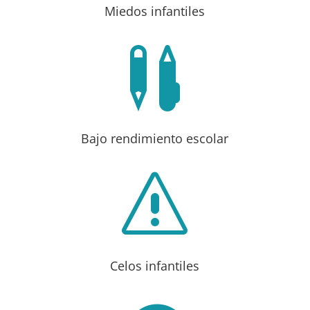
Miedos infantiles

Bajo rendimiento escolar
s
Celos infantiles