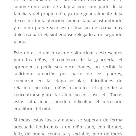
supone una serie de adaptaciones por parte de la
familia y del propio niño, ya que generalmente deja
de recibir tanta atención como estaba acostumbrado
y el niño puede vivir esta situación de forma muy
dolorosa para él, sintiéndose relegado a un segundo
plano.
Este no es el único caso de situaciones estresantes
para los niños, el comienzo de la guardería, el
aprender a pedir sus necesidades, no recibir la
suficiente atención por parte de los padres,
comenzar en la etapa escolar, dificultades de
relación con otros niños o adultos, el aprender a
concentrarse y prestar atención en clase, etc. Todas
estas situaciones pueden dificultar el necesario
equilibrio del niño.
Si todas estas fases y etapas se superan de forma
adecuada tendremos a un niño sano, equilibrado,
feliz, de buena conducta y sociable, pero no todos