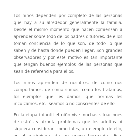
Los niños dependen por completo de las personas
que hay a su alrededor generalmente la familia.
Desde el mismo momento que nacen comienzan a
aprender sobre todo de los padres o tutores, de ellos
toman conciencia de lo que son, de todo lo que
saben y de hasta donde pueden llegar. Son grandes
observadores y por este motivo es tan importante
que tengan buenos ejemplos de las personas que
sean de referencia para ellos.
Los niños aprenden de nosotros, de como nos
comportamos, de como somos, como los tratamos,
los ejemplos que les damos, que normas les
inculcamos, etc., seamos o no conscientes de ello.
En la etapa infantil el niño vive muchas situaciones
de estrés y afronta problemas que los adultos ni
siquiera consideran como tales, un ejemplo de ello,
es el nacimiento de un nuevo hermanito. Esto