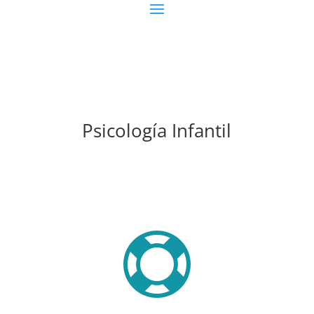
Psicología Infantil
