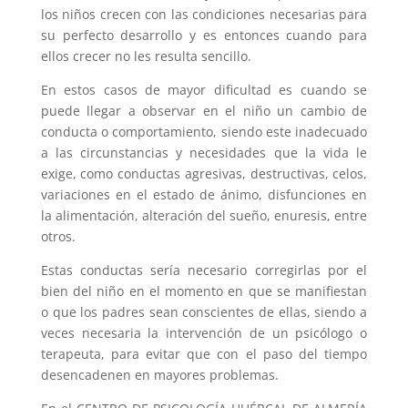
los niños crecen con las condiciones necesarias para
su perfecto desarrollo y es entonces cuando para
ellos crecer no les resulta sencillo.
En estos casos de mayor dificultad es cuando se
puede llegar a observar en el niño un cambio de
conducta o comportamiento, siendo este inadecuado
a las circunstancias y necesidades que la vida le
exige, como conductas agresivas, destructivas, celos,
variaciones en el estado de ánimo, disfunciones en
la alimentación, alteración del sueño, enuresis, entre
otros.
Estas conductas sería necesario corregirlas por el
bien del niño en el momento en que se manifiestan
o que los padres sean conscientes de ellas, siendo a
veces necesaria la intervención de un psicólogo o
terapeuta, para evitar que con el paso del tiempo
desencadenen en mayores problemas.