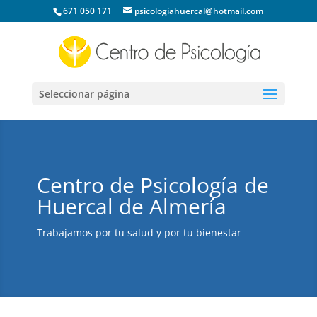
671 050 171
psicologiahuercal@hotmail.com
Seleccionar página
Centro de Psicología de
Huercal de Almería
Trabajamos por tu salud y por tu bienestar