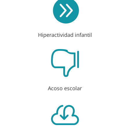

Hiperactividad infantil

Acoso escolar
