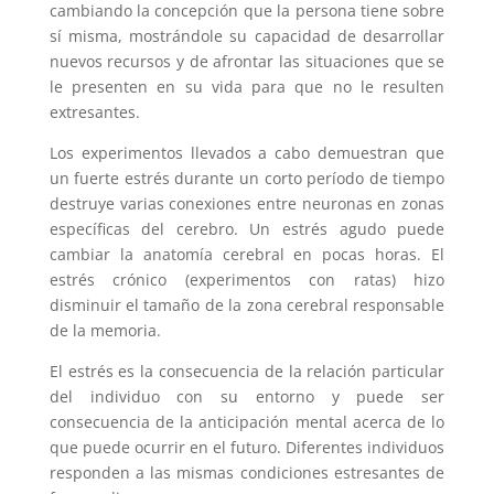
cambiando la concepción que la persona tiene sobre
sí misma, mostrándole su capacidad de desarrollar
nuevos recursos y de afrontar las situaciones que se
le presenten en su vida para que no le resulten
extresantes.
Los experimentos llevados a cabo demuestran que
un fuerte estrés durante un corto período de tiempo
destruye varias conexiones entre neuronas en zonas
específicas del cerebro. Un estrés agudo puede
cambiar la anatomía cerebral en pocas horas. El
estrés crónico (experimentos con ratas) hizo
disminuir el tamaño de la zona cerebral responsable
de la memoria.
El estrés es la consecuencia de la relación particular
del individuo con su entorno y puede ser
consecuencia de la anticipación mental acerca de lo
que puede ocurrir en el futuro. Diferentes individuos
responden a las mismas condiciones estresantes de