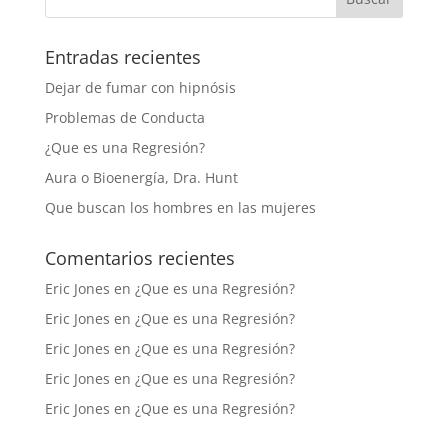
Entradas recientes
Dejar de fumar con hipnósis
Problemas de Conducta
¿Que es una Regresión?
Aura o Bioenergía, Dra. Hunt
Que buscan los hombres en las mujeres
Comentarios recientes
Eric Jones
en
¿Que es una Regresión?
Eric Jones
en
¿Que es una Regresión?
Eric Jones
en
¿Que es una Regresión?
Eric Jones
en
¿Que es una Regresión?
Eric Jones
en
¿Que es una Regresión?