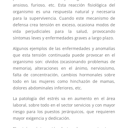
ansioso, furioso, etc. Esta reacción fisiológica del
organismo es una respuesta natural y necesaria
para la supervivencia. Cuando este mecanismo de
defensa crea tensión en exceso, ocasiona modos de
vida perjudiciales para la salud, provocando
síntomas leves y enfermedades graves a largo plazo.
Algunos ejemplos de las enfermedades y anomalías
que esta tensión continuada puede provocar en el
organismo son: olvidos (ocasionando problemas de
memoria), alteraciones en el ánimo, nerviosismo,
falta de concentración, cambios hormonales sobre
todo en las mujeres como hinchazón de mamas,
dolores abdominales inferiores, etc.
La patología del estrés va en aumento en el área
laboral, sobre todo en el sector servicios y con mayor
riesgo para los puestos jerárquicos, que requieren
mayor exigencia y dedicación.