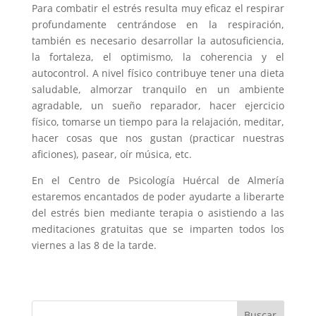
Para combatir el estrés resulta muy eficaz el respirar
profundamente centrándose en la respiración,
también es necesario desarrollar la autosuficiencia,
la fortaleza, el optimismo, la coherencia y el
autocontrol. A nivel físico contribuye tener una dieta
saludable, almorzar tranquilo en un ambiente
agradable, un sueño reparador, hacer ejercicio
físico, tomarse un tiempo para la relajación, meditar,
hacer cosas que nos gustan (practicar nuestras
aficiones), pasear, oír música, etc.
En el Centro de Psicología Huércal de Almería
estaremos encantados de poder ayudarte a liberarte
del estrés bien mediante terapia o asistiendo a las
meditaciones gratuitas que se imparten todos los
viernes a las 8 de la tarde.