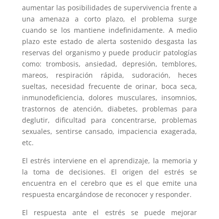
aumentar las posibilidades de supervivencia frente a
una amenaza a corto plazo, el problema surge
cuando se los mantiene indefinidamente. A medio
plazo este estado de alerta sostenido desgasta las
reservas del organismo y puede producir patologías
como: trombosis, ansiedad, depresión, temblores,
mareos, respiración rápida, sudoración, heces
sueltas, necesidad frecuente de orinar, boca seca,
inmunodeficiencia, dolores musculares, insomnios,
trastornos de atención, diabetes, problemas para
deglutir, dificultad para concentrarse, problemas
sexuales, sentirse cansado, impaciencia exagerada,
etc.
El estrés interviene en el aprendizaje, la memoria y
la toma de decisiones. El origen del estrés se
encuentra en el cerebro que es el que emite una
respuesta encargándose de reconocer y responder.
El respuesta ante el estrés se puede mejorar