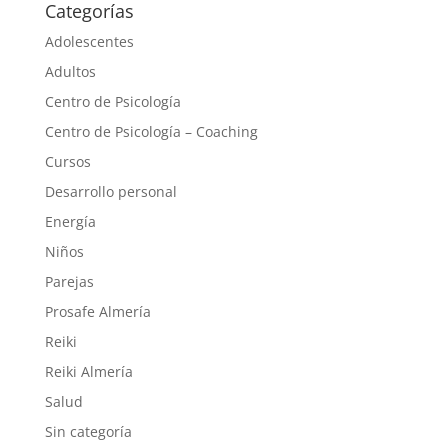
Categorías
Adolescentes
Adultos
Centro de Psicología
Centro de Psicología – Coaching
Cursos
Desarrollo personal
Energía
Niños
Parejas
Prosafe Almería
Reiki
Reiki Almería
Salud
Sin categoría