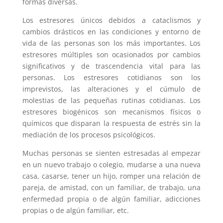
formas diversas.
Los estresores únicos debidos a cataclismos y
cambios drásticos en las condiciones y entorno de
vida de las personas son los más importantes. Los
estresores múltiples son ocasionados por cambios
significativos y de trascendencia vital para las
personas. Los estresores cotidianos son los
imprevistos, las alteraciones y el cúmulo de
molestias de las pequeñas rutinas cotidianas. Los
estresores biogénicos son mecanismos físicos o
químicos que disparan la respuesta de estrés sin la
mediación de los procesos psicológicos.
Muchas personas se sienten estresadas al empezar
en un nuevo trabajo o colegio, mudarse a una nueva
casa, casarse, tener un hijo, romper una relación de
pareja, de amistad, con un familiar, de trabajo, una
enfermedad propia o de algún familiar, adicciones
propias o de algún familiar, etc.