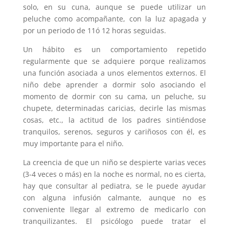
solo, en su cuna, aunque se puede utilizar un
peluche como acompañante, con la luz apagada y
por un periodo de 11ó 12 horas seguidas.
Un hábito es un comportamiento repetido
regularmente que se adquiere porque realizamos
una función asociada a unos elementos externos. El
niño debe aprender a dormir solo asociando el
momento de dormir con su cama, un peluche, su
chupete, determinadas caricias, decirle las mismas
cosas, etc., la actitud de los padres sintiéndose
tranquilos, serenos, seguros y cariñosos con él, es
muy importante para el niño.
La creencia de que un niño se despierte varias veces
(3-4 veces o más) en la noche es normal, no es cierta,
hay que consultar al pediatra, se le puede ayudar
con alguna infusión calmante, aunque no es
conveniente llegar al extremo de medicarlo con
tranquilizantes. El psicólogo puede tratar el