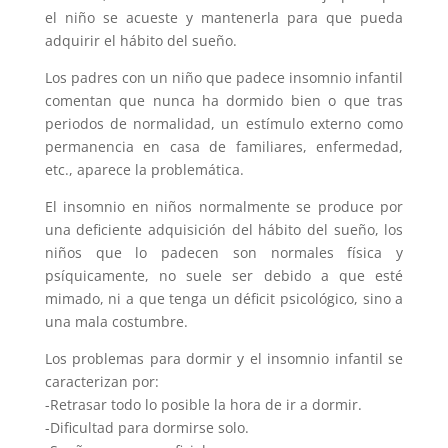
el niño se acueste y mantenerla para que pueda
adquirir el hábito del sueño.
Los padres con un niño que padece insomnio infantil
comentan que nunca ha dormido bien o que tras
periodos de normalidad, un estímulo externo como
permanencia en casa de familiares, enfermedad,
etc., aparece la problemática.
El insomnio en niños normalmente se produce por
una deficiente adquisición del hábito del sueño, los
niños que lo padecen son normales física y
psíquicamente, no suele ser debido a que esté
mimado, ni a que tenga un déficit psicológico, sino a
una mala costumbre.
Los problemas para dormir y el insomnio infantil se
caracterizan por:
-Retrasar todo lo posible la hora de ir a dormir.
-Dificultad para dormirse solo.