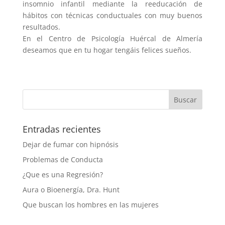
insomnio infantil mediante la reeducación de
hábitos con técnicas conductuales con muy buenos
resultados.
En el Centro de Psicología Huércal de Almería
deseamos que en tu hogar tengáis felices sueños.
Entradas recientes
Dejar de fumar con hipnósis
Problemas de Conducta
¿Que es una Regresión?
Aura o Bioenergía, Dra. Hunt
Que buscan los hombres en las mujeres