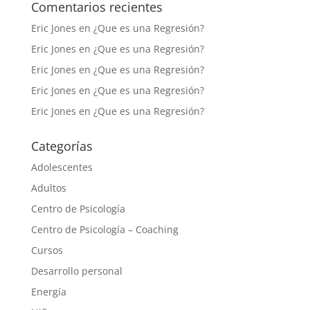
Comentarios recientes
Eric Jones
en
¿Que es una Regresión?
Eric Jones
en
¿Que es una Regresión?
Eric Jones
en
¿Que es una Regresión?
Eric Jones
en
¿Que es una Regresión?
Eric Jones
en
¿Que es una Regresión?
Categorías
Adolescentes
Adultos
Centro de Psicología
Centro de Psicología – Coaching
Cursos
Desarrollo personal
Energía