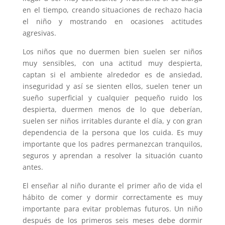
en el tiempo, creando situaciones de rechazo hacia
el niño y mostrando en ocasiones actitudes
agresivas.
Los niños que no duermen bien suelen ser niños
muy sensibles, con una actitud muy despierta,
captan si el ambiente alrededor es de ansiedad,
inseguridad y así se sienten ellos, suelen tener un
sueño superficial y cualquier pequeño ruido los
despierta, duermen menos de lo que deberían,
suelen ser niños irritables durante el día, y con gran
dependencia de la persona que los cuida. Es muy
importante que los padres permanezcan tranquilos,
seguros y aprendan a resolver la situación cuanto
antes.
El enseñar al niño durante el primer año de vida el
hábito de comer y dormir correctamente es muy
importante para evitar problemas futuros. Un niño
después de los primeros seis meses debe dormir