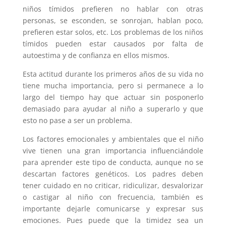
niños tímidos prefieren no hablar con otras
personas, se esconden, se sonrojan, hablan poco,
prefieren estar solos, etc. Los problemas de los niños
tímidos pueden estar causados por falta de
autoestima y de confianza en ellos mismos.
Esta actitud durante los primeros años de su vida no
tiene mucha importancia, pero si permanece a lo
largo del tiempo hay que actuar sin posponerlo
demasiado para ayudar al niño a superarlo y que
esto no pase a ser un problema.
Los factores emocionales y ambientales que el niño
vive tienen una gran importancia influenciándole
para aprender este tipo de conducta, aunque no se
descartan factores genéticos. Los padres deben
tener cuidado en no criticar, ridiculizar, desvalorizar
o castigar al niño con frecuencia, también es
importante dejarle comunicarse y expresar sus
emociones. Pues puede que la timidez sea un