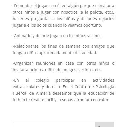
-Fomentar el jugar con él en algún parque e invitar a
otros niños a jugar con nosotros (a la pelota, etc.),
hacerles preguntas a los niños y después dejarlos
jugar a ellos solos cuando lo veamos oportuno.
-Animarle y dejarle jugar con los niños vecinos.
-Relacionarse los fines de semana con amigos que
tengan niños aproximadamente de su edad.
-Organizar reuniones en casa con otros niños o
invitar a primos, niños de amigos, vecinos, etc.
-En el colegio participar en actividades
extraescolares y de ocio. En el Centro de Psicología
Huércal de Almería deseamos que la educación de
tu hijo te resulte fácil y la sepas afrontar con éxito.