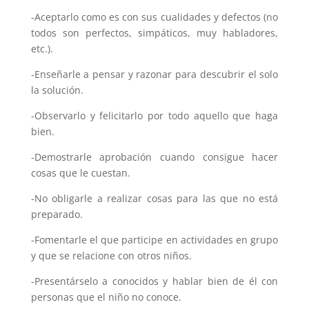
-Aceptarlo como es con sus cualidades y defectos (no
todos son perfectos, simpáticos, muy habladores,
etc.).
-Enseñarle a pensar y razonar para descubrir el solo
la solución.
-Observarlo y felicitarlo por todo aquello que haga
bien.
-Demostrarle aprobación cuando consigue hacer
cosas que le cuestan.
-No obligarle a realizar cosas para las que no está
preparado.
-Fomentarle el que participe en actividades en grupo
y que se relacione con otros niños.
-Presentárselo a conocidos y hablar bien de él con
personas que el niño no conoce.