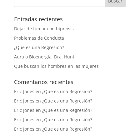
Entradas recientes
Dejar de fumar con hipnósis
Problemas de Conducta
¿Que es una Regresión?
Aura o Bioenergía, Dra. Hunt
Que buscan los hombres en las mujeres
Comentarios recientes
Eric Jones
en
¿Que es una Regresión?
Eric Jones
en
¿Que es una Regresión?
Eric Jones
en
¿Que es una Regresión?
Eric Jones
en
¿Que es una Regresión?
Eric Jones
en
¿Que es una Regresión?