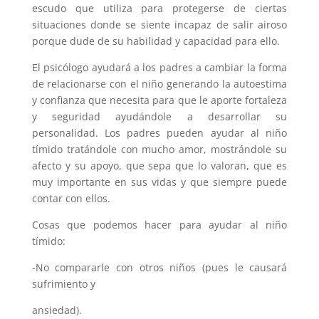
escudo que utiliza para protegerse de ciertas
situaciones donde se siente incapaz de salir airoso
porque dude de su habilidad y capacidad para ello.
El psicólogo ayudará a los padres a cambiar la forma
de relacionarse con el niño generando la autoestima
y confianza que necesita para que le aporte fortaleza
y seguridad ayudándole a desarrollar su
personalidad. Los padres pueden ayudar al niño
tímido tratándole con mucho amor, mostrándole su
afecto y su apoyo, que sepa que lo valoran, que es
muy importante en sus vidas y que siempre puede
contar con ellos.
Cosas que podemos hacer para ayudar al niño
tímido:
-No compararle con otros niños (pues le causará
sufrimiento y
ansiedad).