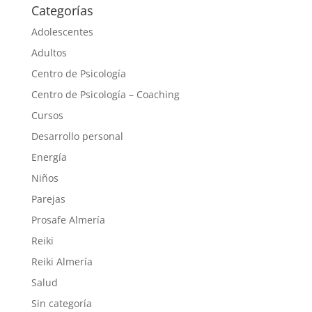
Categorías
Adolescentes
Adultos
Centro de Psicología
Centro de Psicología – Coaching
Cursos
Desarrollo personal
Energía
Niños
Parejas
Prosafe Almería
Reiki
Reiki Almería
Salud
Sin categoría