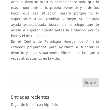
Ante el divorcio procura pensar sobre todo que lo
más importante es tu propio bienestar y el de tus
hijos, que esa situación pasará porque tú lo
superarás y tu vida cambiará a mejor. Si necesitas
ayuda especializada busca un psicólogo que te
ayude a superar cuanto antes la situación por tu
bien y el de tus hijos.
En el Centro de Psicología Huércal de Almería
estamos preparados para ayudarte a superar el
divorcio y esas situaciones difíciles por las que a
veces atravesamos en la vida.
Entradas recientes
Dejar de fumar con hipnósis