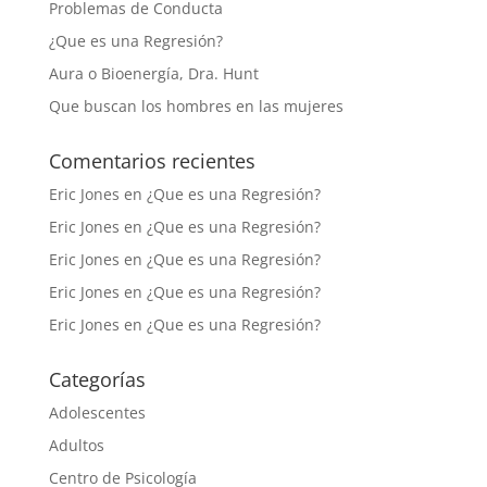
Problemas de Conducta
¿Que es una Regresión?
Aura o Bioenergía, Dra. Hunt
Que buscan los hombres en las mujeres
Comentarios recientes
Eric Jones
en
¿Que es una Regresión?
Eric Jones
en
¿Que es una Regresión?
Eric Jones
en
¿Que es una Regresión?
Eric Jones
en
¿Que es una Regresión?
Eric Jones
en
¿Que es una Regresión?
Categorías
Adolescentes
Adultos
Centro de Psicología