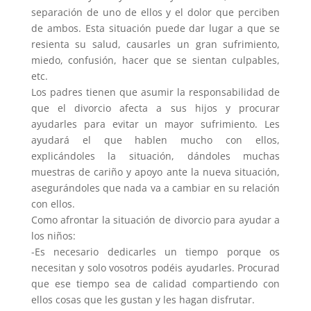
separación de uno de ellos y el dolor que perciben
de ambos. Esta situación puede dar lugar a que se
resienta su salud, causarles un gran sufrimiento,
miedo, confusión, hacer que se sientan culpables,
etc.
Los padres tienen que asumir la responsabilidad de
que el divorcio afecta a sus hijos y procurar
ayudarles para evitar un mayor sufrimiento. Les
ayudará el que hablen mucho con ellos,
explicándoles la situación, dándoles muchas
muestras de cariño y apoyo ante la nueva situación,
asegurándoles que nada va a cambiar en su relación
con ellos.
Como afrontar la situación de divorcio para ayudar a
los niños:
-Es necesario dedicarles un tiempo porque os
necesitan y solo vosotros podéis ayudarles. Procurad
que ese tiempo sea de calidad compartiendo con
ellos cosas que les gustan y les hagan disfrutar.