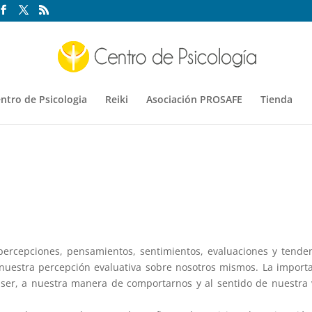
ntro de Psicologia
Reiki
Asociación PROSAFE
Tienda
percepciones, pensamientos, sentimientos, evaluaciones y tende
uestra percepción evaluativa sobre nosotros mismos. La import
 ser, a nuestra manera de comportarnos y al sentido de nuestra 