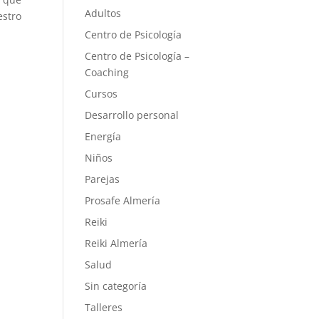
Adultos
estro
Centro de Psicología
Centro de Psicología –
Coaching
Cursos
Desarrollo personal
Energía
Niños
Parejas
Prosafe Almería
Reiki
Reiki Almería
Salud
Sin categoría
Talleres