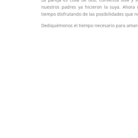
nuestros padres ya hicieron la suya. Ahora
tiempo disfrutando de las posibilidades que no
Dediquémonos el tiempo necesario para ama