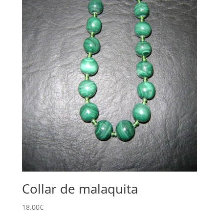
Collar de malaquita
18.00
€