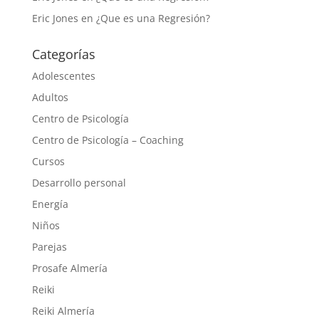
Eric Jones
en
¿Que es una Regresión?
Categorías
Adolescentes
Adultos
Centro de Psicología
Centro de Psicología – Coaching
Cursos
Desarrollo personal
Energía
Niños
Parejas
Prosafe Almería
Reiki
Reiki Almería