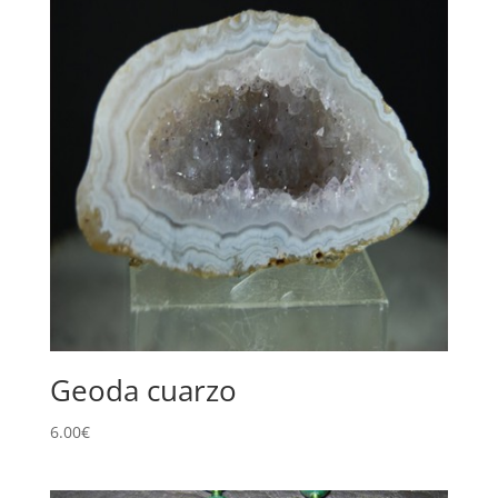
Geoda cuarzo
6.00
€