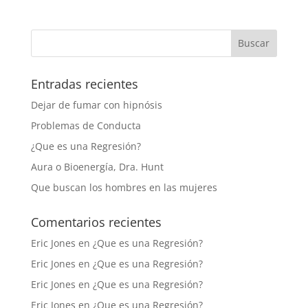
Entradas recientes
Dejar de fumar con hipnósis
Problemas de Conducta
¿Que es una Regresión?
Aura o Bioenergía, Dra. Hunt
Que buscan los hombres en las mujeres
Comentarios recientes
Eric Jones
en
¿Que es una Regresión?
Eric Jones
en
¿Que es una Regresión?
Eric Jones
en
¿Que es una Regresión?
Eric Jones
en
¿Que es una Regresión?