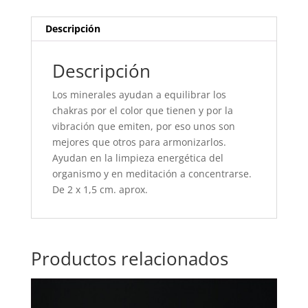
Descripción
Descripción
Los minerales ayudan a equilibrar los
chakras por el color que tienen y por la
vibración que emiten, por eso unos son
mejores que otros para armonizarlos.
Ayudan en la limpieza energética del
organismo y en meditación a concentrarse.
De 2 x 1,5 cm. aprox.
Productos relacionados