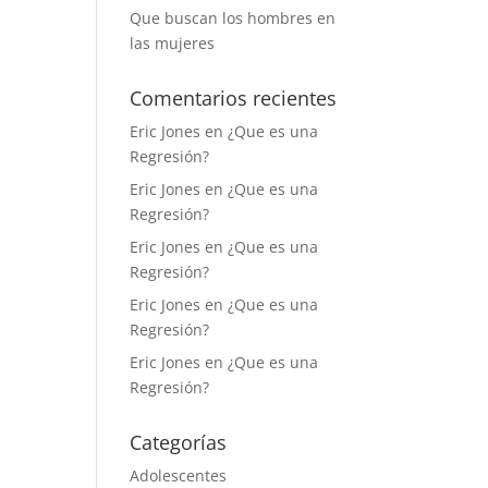
Que buscan los hombres en
las mujeres
Comentarios recientes
Eric Jones
en
¿Que es una
Regresión?
Eric Jones
en
¿Que es una
Regresión?
Eric Jones
en
¿Que es una
Regresión?
Eric Jones
en
¿Que es una
Regresión?
Eric Jones
en
¿Que es una
Regresión?
Categorías
Adolescentes