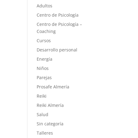
Adultos
Centro de Psicología
Centro de Psicología –
Coaching
Cursos
Desarrollo personal
Energía
Niños
Parejas
Prosafe Almería
Reiki
Reiki Almería
Salud
Sin categoría
Talleres