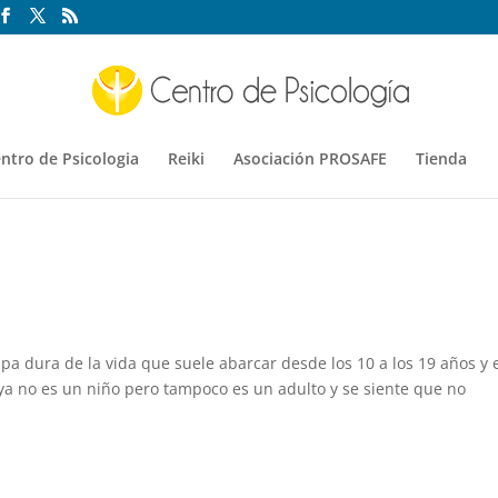
ntro de Psicologia
Reiki
Asociación PROSAFE
Tienda
a dura de la vida que suele abarcar desde los 10 a los 19 años y 
ya no es un niño pero tampoco es un adulto y se siente que no