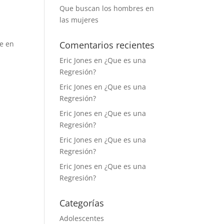
Que buscan los hombres en
las mujeres
te en
Comentarios recientes
Eric Jones
en
¿Que es una
Regresión?
Eric Jones
en
¿Que es una
Regresión?
Eric Jones
en
¿Que es una
Regresión?
Eric Jones
en
¿Que es una
Regresión?
Eric Jones
en
¿Que es una
Regresión?
Categorías
Adolescentes