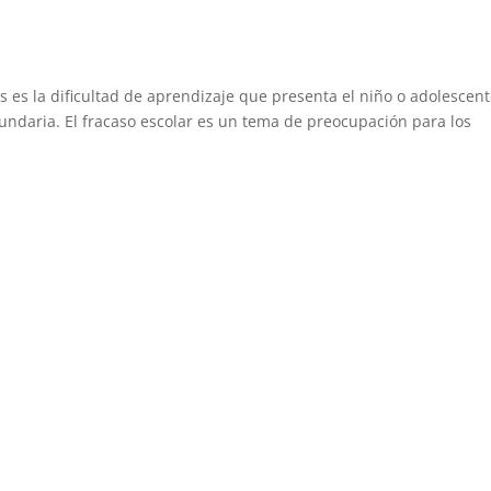
s es la dificultad de aprendizaje que presenta el niño o adolescen
cundaria. El fracaso escolar es un tema de preocupación para los