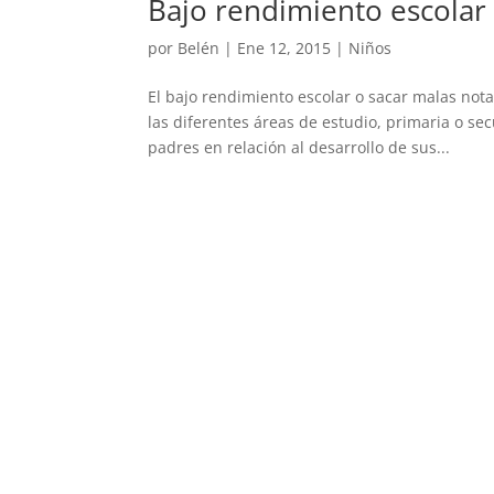
Bajo rendimiento escolar
por
Belén
|
Ene 12, 2015
|
Niños
El bajo rendimiento escolar o sacar malas nota
las diferentes áreas de estudio, primaria o se
padres en relación al desarrollo de sus...