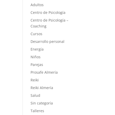
Adultos
Centro de Psicología
Centro de Psicología –
Coaching
Cursos
Desarrollo personal
Energía
Niños
Parejas
Prosafe Almería
Reiki
Reiki Almería
Salud
Sin categoría
Talleres