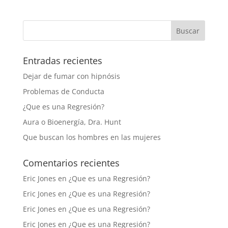
Entradas recientes
Dejar de fumar con hipnósis
Problemas de Conducta
¿Que es una Regresión?
Aura o Bioenergía, Dra. Hunt
Que buscan los hombres en las mujeres
Comentarios recientes
Eric Jones
en
¿Que es una Regresión?
Eric Jones
en
¿Que es una Regresión?
Eric Jones
en
¿Que es una Regresión?
Eric Jones
en
¿Que es una Regresión?