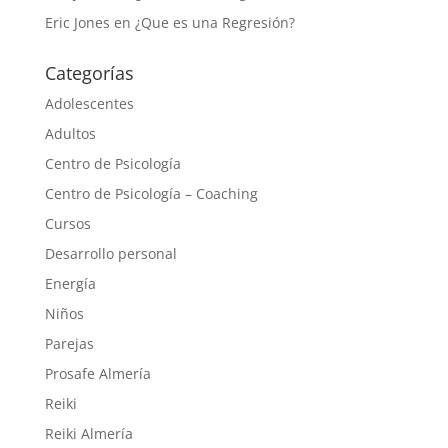
Eric Jones
en
¿Que es una Regresión?
Categorías
Adolescentes
Adultos
Centro de Psicología
Centro de Psicología – Coaching
Cursos
Desarrollo personal
Energía
Niños
Parejas
Prosafe Almería
Reiki
Reiki Almería