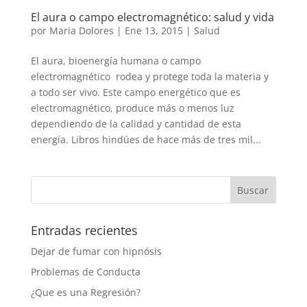
El aura o campo electromagnético: salud y vida
por
Maria Dolores
|
Ene 13, 2015
|
Salud
El aura, bioenergía humana o campo
electromagnético rodea y protege toda la materia y
a todo ser vivo. Este campo energético que es
electromagnético, produce más o menos luz
dependiendo de la calidad y cantidad de esta
energía. Libros hindúes de hace más de tres mil...
Entradas recientes
Dejar de fumar con hipnósis
Problemas de Conducta
¿Que es una Regresión?