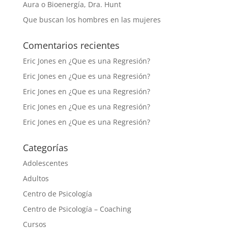
Aura o Bioenergía, Dra. Hunt
Que buscan los hombres en las mujeres
Comentarios recientes
Eric Jones
en
¿Que es una Regresión?
Eric Jones
en
¿Que es una Regresión?
Eric Jones
en
¿Que es una Regresión?
Eric Jones
en
¿Que es una Regresión?
Eric Jones
en
¿Que es una Regresión?
Categorías
Adolescentes
Adultos
Centro de Psicología
Centro de Psicología – Coaching
Cursos