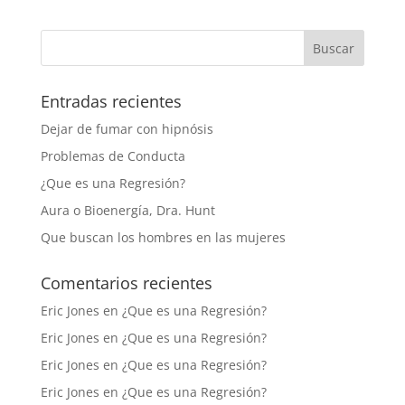
Entradas recientes
Dejar de fumar con hipnósis
Problemas de Conducta
¿Que es una Regresión?
Aura o Bioenergía, Dra. Hunt
Que buscan los hombres en las mujeres
Comentarios recientes
Eric Jones
en
¿Que es una Regresión?
Eric Jones
en
¿Que es una Regresión?
Eric Jones
en
¿Que es una Regresión?
Eric Jones
en
¿Que es una Regresión?