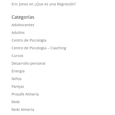
Eric Jones
en
¿Que es una Regresión?
Categorías
Adolescentes
Adultos
Centro de Psicología
Centro de Psicología – Coaching
Cursos
Desarrollo personal
Energía
Niños
Parejas
Prosafe Almería
Reiki
Reiki Almería