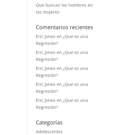
Que buscan los hombres en
las mujeres
Comentarios recientes
Eric Jones
en
¿Que es una
Regresión?
Eric Jones
en
¿Que es una
Regresión?
Eric Jones
en
¿Que es una
Regresión?
Eric Jones
en
¿Que es una
Regresión?
Eric Jones
en
¿Que es una
Regresión?
Categorías
Adolescentes