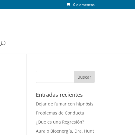
0 elementos
Entradas recientes
Dejar de fumar con hipnósis
Problemas de Conducta
¿Que es una Regresión?
Aura o Bioenergía, Dra. Hunt