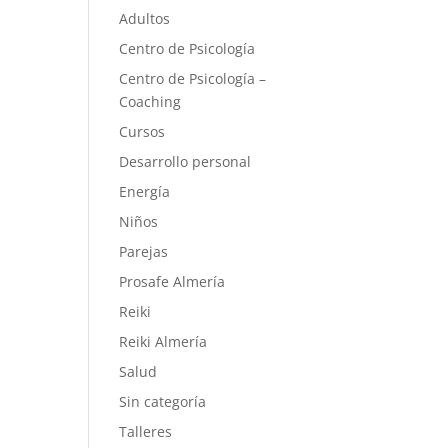
Adultos
Centro de Psicología
Centro de Psicología –
Coaching
Cursos
Desarrollo personal
Energía
Niños
Parejas
Prosafe Almería
Reiki
Reiki Almería
Salud
Sin categoría
Talleres