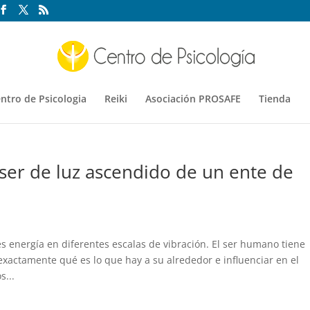
ntro de Psicologia
Reiki
Asociación PROSAFE
Tienda
ser de luz ascendido de un ente de
s energía en diferentes escalas de vibración. El ser humano tiene
xactamente qué es lo que hay a su alrededor e influenciar en el
s...