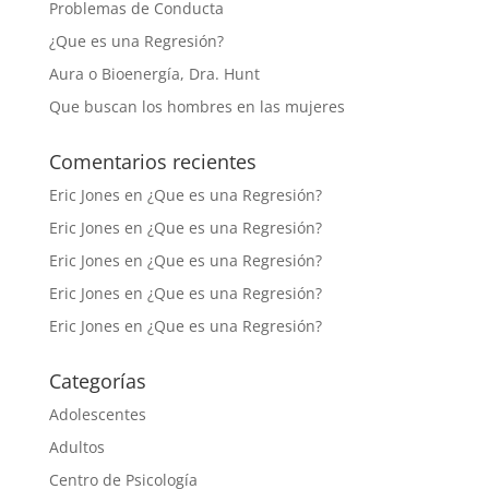
Problemas de Conducta
¿Que es una Regresión?
Aura o Bioenergía, Dra. Hunt
Que buscan los hombres en las mujeres
Comentarios recientes
Eric Jones
en
¿Que es una Regresión?
Eric Jones
en
¿Que es una Regresión?
Eric Jones
en
¿Que es una Regresión?
Eric Jones
en
¿Que es una Regresión?
Eric Jones
en
¿Que es una Regresión?
Categorías
Adolescentes
Adultos
Centro de Psicología