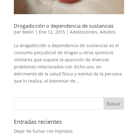
Drogadicción o dependencia de sustancias
por
Belén
|
Ene 12, 2015
|
Adolescentes
,
Adultos
La drogadicción o dependencia de sustancias es el
consumo perjudicial de drogas u otros químicos
similares que supone la aparición de diversos
problemas relacionados con dicho uso, en
detrimento de la salud física y mental de la persona
que lo realiza, el bienestar de...
Entradas recientes
Dejar de fumar con hipnósis