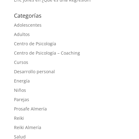
Categorías
Adolescentes
Adultos
Centro de Psicología
Centro de Psicología – Coaching
Cursos
Desarrollo personal
Energía
Niños
Parejas
Prosafe Almería
Reiki
Reiki Almería
Salud