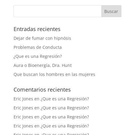
Entradas recientes
Dejar de fumar con hipnósis
Problemas de Conducta
¿Que es una Regresión?
Aura o Bioenergía, Dra. Hunt
Que buscan los hombres en las mujeres
Comentarios recientes
Eric Jones
en
¿Que es una Regresión?
Eric Jones
en
¿Que es una Regresión?
Eric Jones
en
¿Que es una Regresión?
Eric Jones
en
¿Que es una Regresión?
Eric Jones
en
¿Que es una Regresión?