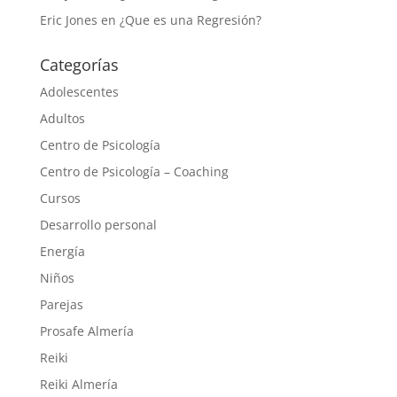
Eric Jones
en
¿Que es una Regresión?
Categorías
Adolescentes
Adultos
Centro de Psicología
Centro de Psicología – Coaching
Cursos
Desarrollo personal
Energía
Niños
Parejas
Prosafe Almería
Reiki
Reiki Almería