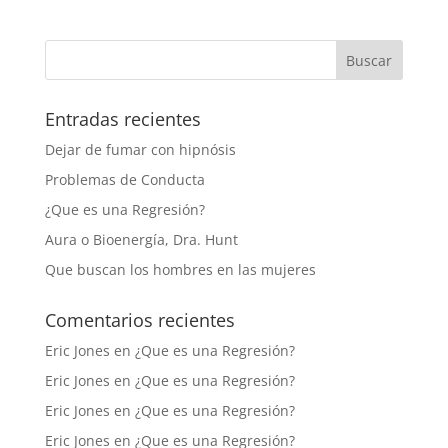
Entradas recientes
Dejar de fumar con hipnósis
Problemas de Conducta
¿Que es una Regresión?
Aura o Bioenergía, Dra. Hunt
Que buscan los hombres en las mujeres
Comentarios recientes
Eric Jones
en
¿Que es una Regresión?
Eric Jones
en
¿Que es una Regresión?
Eric Jones
en
¿Que es una Regresión?
Eric Jones
en
¿Que es una Regresión?