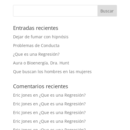
Entradas recientes
Dejar de fumar con hipnósis
Problemas de Conducta
¿Que es una Regresión?
Aura o Bioenergía, Dra. Hunt
Que buscan los hombres en las mujeres
Comentarios recientes
Eric Jones
en
¿Que es una Regresión?
Eric Jones
en
¿Que es una Regresión?
Eric Jones
en
¿Que es una Regresión?
Eric Jones
en
¿Que es una Regresión?
Eric Jones
en
¿Que es una Regresión?