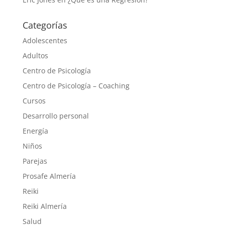
Categorías
Adolescentes
Adultos
Centro de Psicología
Centro de Psicología – Coaching
Cursos
Desarrollo personal
Energía
Niños
Parejas
Prosafe Almería
Reiki
Reiki Almería
Salud