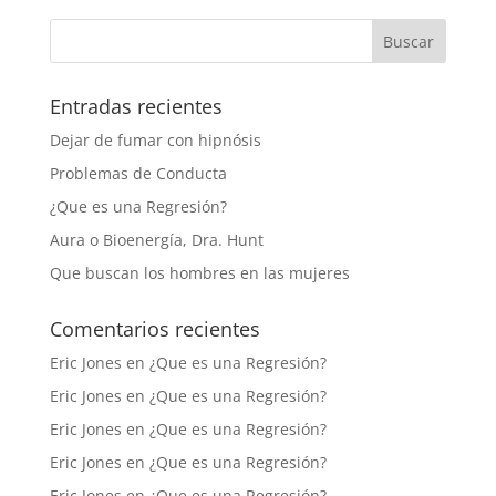
Entradas recientes
Dejar de fumar con hipnósis
Problemas de Conducta
¿Que es una Regresión?
Aura o Bioenergía, Dra. Hunt
Que buscan los hombres en las mujeres
Comentarios recientes
Eric Jones
en
¿Que es una Regresión?
Eric Jones
en
¿Que es una Regresión?
Eric Jones
en
¿Que es una Regresión?
Eric Jones
en
¿Que es una Regresión?
Eric Jones
en
¿Que es una Regresión?