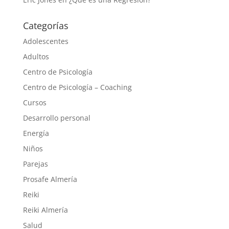
Categorías
Adolescentes
Adultos
Centro de Psicología
Centro de Psicología – Coaching
Cursos
Desarrollo personal
Energía
Niños
Parejas
Prosafe Almería
Reiki
Reiki Almería
Salud