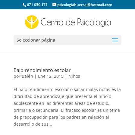
671 050 171
psicologiahuercal@hotmail.com
Seleccionar página
Bajo rendimiento escolar
por
Belén
|
Ene 12, 2015
|
Niños
El bajo rendimiento escolar o sacar malas notas es la
dificultad de aprendizaje que presenta el niño o
adolescente en las diferentes áreas de estudio,
primaria o secundaria. El fracaso escolar es un tema
de preocupación para los padres en relación al
desarrollo de sus...