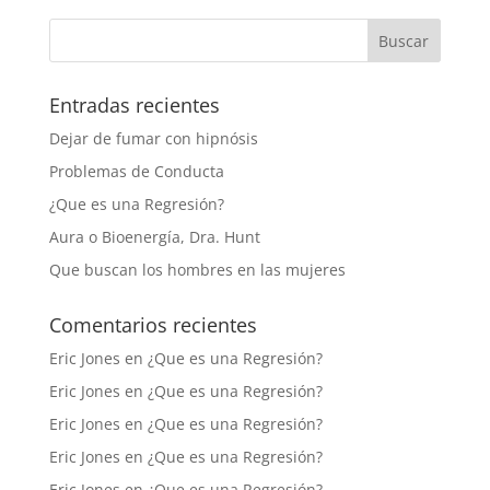
Entradas recientes
Dejar de fumar con hipnósis
Problemas de Conducta
¿Que es una Regresión?
Aura o Bioenergía, Dra. Hunt
Que buscan los hombres en las mujeres
Comentarios recientes
Eric Jones
en
¿Que es una Regresión?
Eric Jones
en
¿Que es una Regresión?
Eric Jones
en
¿Que es una Regresión?
Eric Jones
en
¿Que es una Regresión?
Eric Jones
en
¿Que es una Regresión?