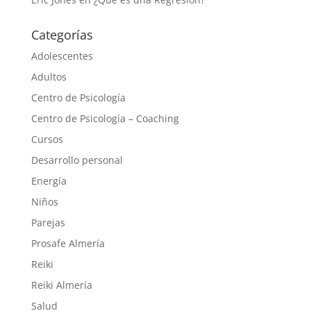
Categorías
Adolescentes
Adultos
Centro de Psicología
Centro de Psicología – Coaching
Cursos
Desarrollo personal
Energía
Niños
Parejas
Prosafe Almería
Reiki
Reiki Almería
Salud