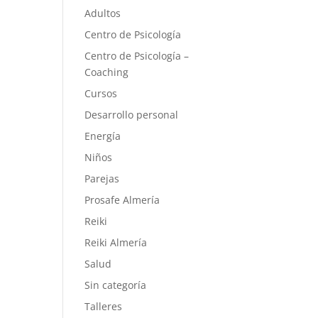
Adultos
Centro de Psicología
Centro de Psicología –
Coaching
Cursos
Desarrollo personal
Energía
Niños
Parejas
Prosafe Almería
Reiki
Reiki Almería
Salud
Sin categoría
Talleres