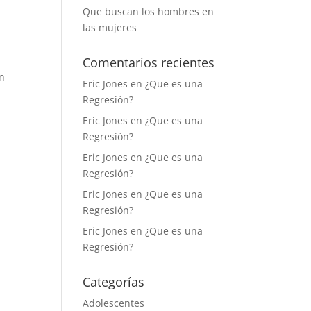
Que buscan los hombres en
las mujeres
Comentarios recientes
an
Eric Jones
en
¿Que es una
Regresión?
Eric Jones
en
¿Que es una
Regresión?
Eric Jones
en
¿Que es una
Regresión?
Eric Jones
en
¿Que es una
Regresión?
Eric Jones
en
¿Que es una
Regresión?
Categorías
Adolescentes