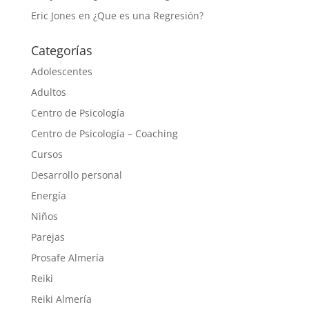
Eric Jones
en
¿Que es una Regresión?
Categorías
Adolescentes
Adultos
Centro de Psicología
Centro de Psicología – Coaching
Cursos
Desarrollo personal
Energía
Niños
Parejas
Prosafe Almería
Reiki
Reiki Almería