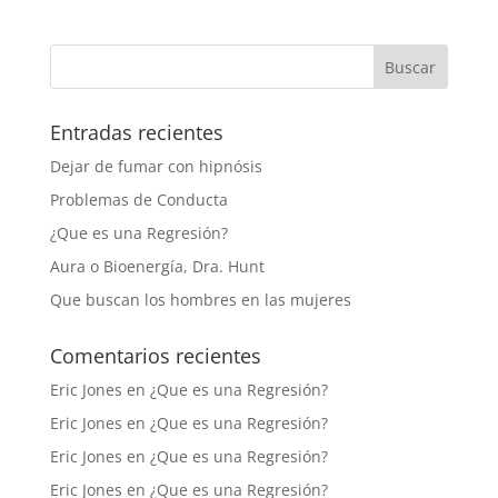
Entradas recientes
Dejar de fumar con hipnósis
Problemas de Conducta
¿Que es una Regresión?
Aura o Bioenergía, Dra. Hunt
Que buscan los hombres en las mujeres
Comentarios recientes
Eric Jones
en
¿Que es una Regresión?
Eric Jones
en
¿Que es una Regresión?
Eric Jones
en
¿Que es una Regresión?
Eric Jones
en
¿Que es una Regresión?