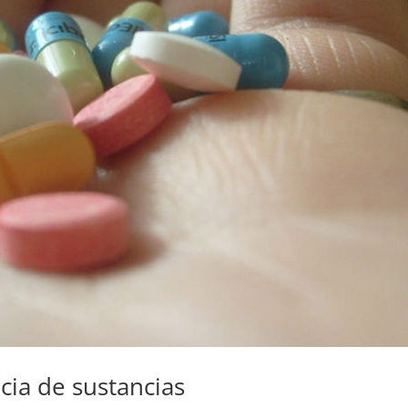
ia de sustancias