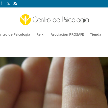
ntro de Psicologia
Reiki
Asociación PROSAFE
Tienda