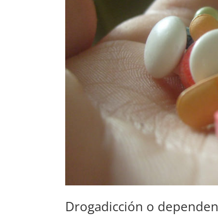
Drogadicción o dependenc