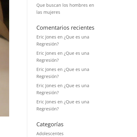
Que buscan los hombres en
las mujeres
Comentarios recientes
Eric Jones
en
¿Que es una
Regresión?
Eric Jones
en
¿Que es una
Regresión?
Eric Jones
en
¿Que es una
Regresión?
Eric Jones
en
¿Que es una
Regresión?
Eric Jones
en
¿Que es una
Regresión?
Categorías
Adolescentes