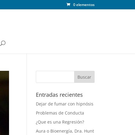
0 elementos
Entradas recientes
Dejar de fumar con hipnósis
Problemas de Conducta
¿Que es una Regresión?
Aura o Bioenergía, Dra. Hunt