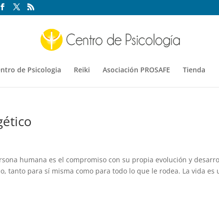
ntro de Psicologia
Reiki
Asociación PROSAFE
Tienda
gético
rsona humana es el compromiso con su propia evolución y desarro
io, tanto para sí misma como para todo lo que le rodea. La vida es 