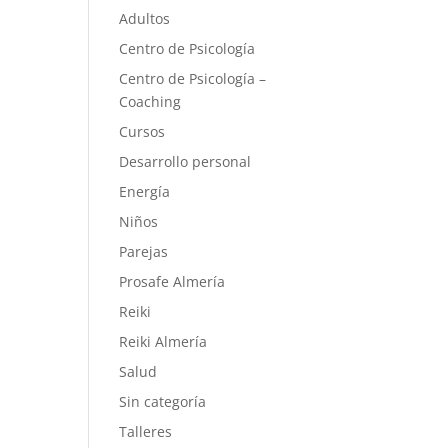
Adultos
Centro de Psicología
Centro de Psicología –
Coaching
Cursos
Desarrollo personal
Energía
Niños
Parejas
Prosafe Almería
Reiki
Reiki Almería
Salud
Sin categoría
Talleres