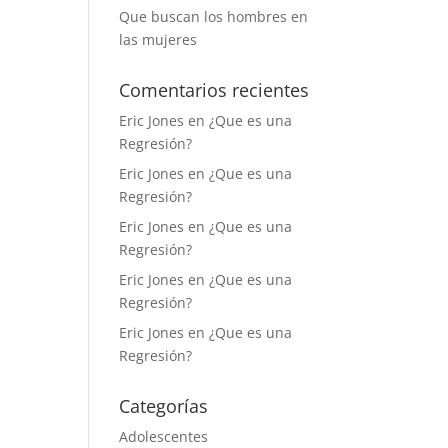
Que buscan los hombres en
las mujeres
Comentarios recientes
Eric Jones
en
¿Que es una
Regresión?
Eric Jones
en
¿Que es una
Regresión?
Eric Jones
en
¿Que es una
Regresión?
Eric Jones
en
¿Que es una
Regresión?
Eric Jones
en
¿Que es una
Regresión?
Categorías
Adolescentes