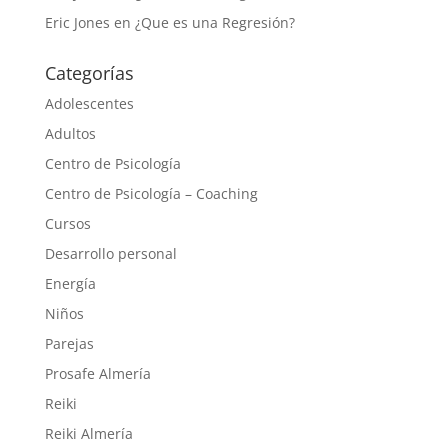
Eric Jones
en
¿Que es una Regresión?
Categorías
Adolescentes
Adultos
Centro de Psicología
Centro de Psicología – Coaching
Cursos
Desarrollo personal
Energía
Niños
Parejas
Prosafe Almería
Reiki
Reiki Almería