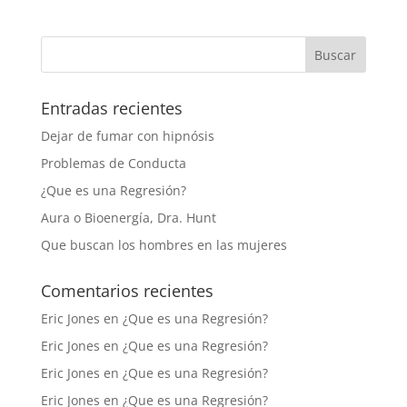
Entradas recientes
Dejar de fumar con hipnósis
Problemas de Conducta
¿Que es una Regresión?
Aura o Bioenergía, Dra. Hunt
Que buscan los hombres en las mujeres
Comentarios recientes
Eric Jones
en
¿Que es una Regresión?
Eric Jones
en
¿Que es una Regresión?
Eric Jones
en
¿Que es una Regresión?
Eric Jones
en
¿Que es una Regresión?