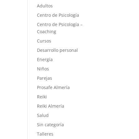
Adultos
Centro de Psicología
Centro de Psicología –
Coaching
Cursos
Desarrollo personal
Energía
Niños
Parejas
Prosafe Almería
Reiki
Reiki Almería
Salud
Sin categoría
Talleres