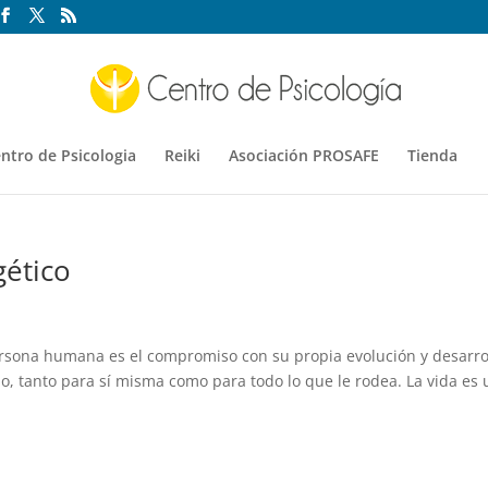
ntro de Psicologia
Reiki
Asociación PROSAFE
Tienda
gético
rsona humana es el compromiso con su propia evolución y desarro
io, tanto para sí misma como para todo lo que le rodea. La vida es 