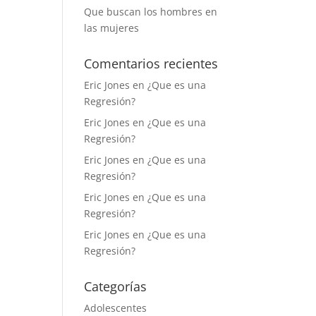
Que buscan los hombres en
las mujeres
Comentarios recientes
Eric Jones
en
¿Que es una
Regresión?
Eric Jones
en
¿Que es una
Regresión?
Eric Jones
en
¿Que es una
Regresión?
Eric Jones
en
¿Que es una
Regresión?
Eric Jones
en
¿Que es una
Regresión?
Categorías
Adolescentes