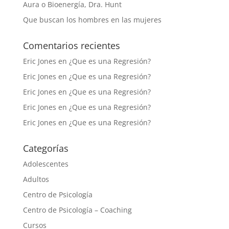
Aura o Bioenergía, Dra. Hunt
Que buscan los hombres en las mujeres
Comentarios recientes
Eric Jones
en
¿Que es una Regresión?
Eric Jones
en
¿Que es una Regresión?
Eric Jones
en
¿Que es una Regresión?
Eric Jones
en
¿Que es una Regresión?
Eric Jones
en
¿Que es una Regresión?
Categorías
Adolescentes
Adultos
Centro de Psicología
Centro de Psicología – Coaching
Cursos