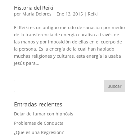
Historia del Reiki
por
Maria Dolores
|
Ene 13, 2015
|
Reiki
El Reiki es un antiguo método de sanación por medio
de la transferencia de energía curativa a través de
las manos y por imposición de ellas en el cuerpo de
la persona. Es la energía de la cual han hablado
muchas religiones y culturas, esta energía la usaba
Jesús para...
Entradas recientes
Dejar de fumar con hipnósis
Problemas de Conducta
¿Que es una Regresión?