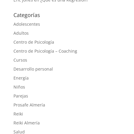
Categorías
Adolescentes
Adultos
Centro de Psicología
Centro de Psicología – Coaching
Cursos
Desarrollo personal
Energía
Niños
Parejas
Prosafe Almería
Reiki
Reiki Almería
Salud