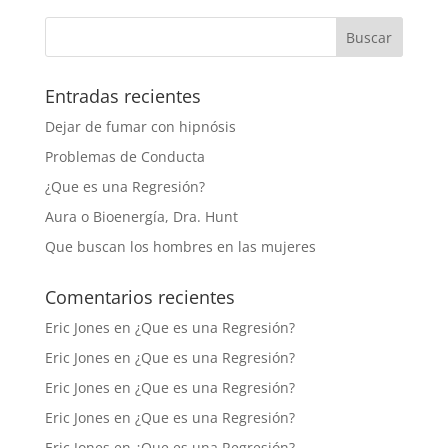
Entradas recientes
Dejar de fumar con hipnósis
Problemas de Conducta
¿Que es una Regresión?
Aura o Bioenergía, Dra. Hunt
Que buscan los hombres en las mujeres
Comentarios recientes
Eric Jones
en
¿Que es una Regresión?
Eric Jones
en
¿Que es una Regresión?
Eric Jones
en
¿Que es una Regresión?
Eric Jones
en
¿Que es una Regresión?
Eric Jones
en
¿Que es una Regresión?