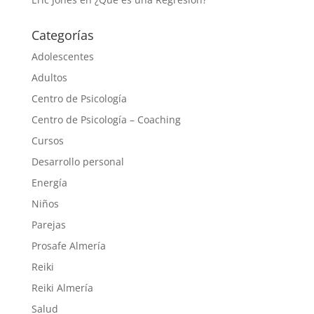
Categorías
Adolescentes
Adultos
Centro de Psicología
Centro de Psicología – Coaching
Cursos
Desarrollo personal
Energía
Niños
Parejas
Prosafe Almería
Reiki
Reiki Almería
Salud