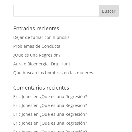
Entradas recientes
Dejar de fumar con hipnósis
Problemas de Conducta
¿Que es una Regresión?
Aura o Bioenergía, Dra. Hunt
Que buscan los hombres en las mujeres
Comentarios recientes
Eric Jones
en
¿Que es una Regresión?
Eric Jones
en
¿Que es una Regresión?
Eric Jones
en
¿Que es una Regresión?
Eric Jones
en
¿Que es una Regresión?
Eric Jones
en
¿Que es una Regresión?