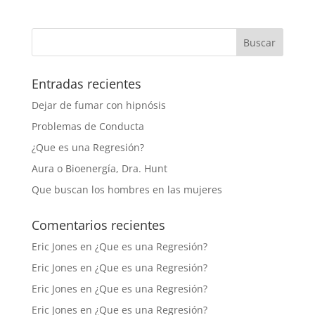
Entradas recientes
Dejar de fumar con hipnósis
Problemas de Conducta
¿Que es una Regresión?
Aura o Bioenergía, Dra. Hunt
Que buscan los hombres en las mujeres
Comentarios recientes
Eric Jones
en
¿Que es una Regresión?
Eric Jones
en
¿Que es una Regresión?
Eric Jones
en
¿Que es una Regresión?
Eric Jones
en
¿Que es una Regresión?