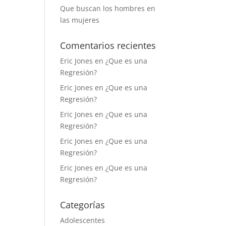
Que buscan los hombres en
las mujeres
Comentarios recientes
Eric Jones
en
¿Que es una
Regresión?
Eric Jones
en
¿Que es una
Regresión?
Eric Jones
en
¿Que es una
Regresión?
Eric Jones
en
¿Que es una
Regresión?
Eric Jones
en
¿Que es una
Regresión?
Categorías
Adolescentes