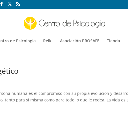
ntro de Psicologia
Reiki
Asociación PROSAFE
Tienda
gético
rsona humana es el compromiso con su propia evolución y desarro
io, tanto para sí misma como para todo lo que le rodea. La vida es 