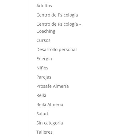
Adultos
Centro de Psicología
Centro de Psicología –
Coaching
Cursos
Desarrollo personal
Energía
Niños
Parejas
Prosafe Almería
Reiki
Reiki Almería
Salud
Sin categoría
Talleres