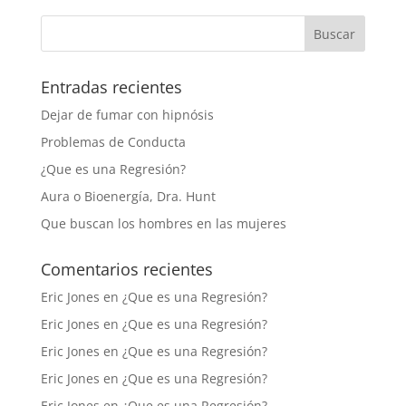
Entradas recientes
Dejar de fumar con hipnósis
Problemas de Conducta
¿Que es una Regresión?
Aura o Bioenergía, Dra. Hunt
Que buscan los hombres en las mujeres
Comentarios recientes
Eric Jones
en
¿Que es una Regresión?
Eric Jones
en
¿Que es una Regresión?
Eric Jones
en
¿Que es una Regresión?
Eric Jones
en
¿Que es una Regresión?
Eric Jones
en
¿Que es una Regresión?