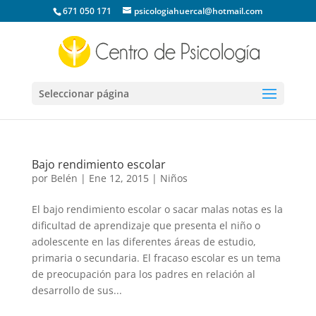
671 050 171
psicologiahuercal@hotmail.com
Seleccionar página
Bajo rendimiento escolar
por
Belén
|
Ene 12, 2015
|
Niños
El bajo rendimiento escolar o sacar malas notas es la
dificultad de aprendizaje que presenta el niño o
adolescente en las diferentes áreas de estudio,
primaria o secundaria. El fracaso escolar es un tema
de preocupación para los padres en relación al
desarrollo de sus...