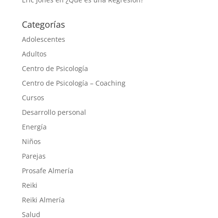
Categorías
Adolescentes
Adultos
Centro de Psicología
Centro de Psicología – Coaching
Cursos
Desarrollo personal
Energía
Niños
Parejas
Prosafe Almería
Reiki
Reiki Almería
Salud