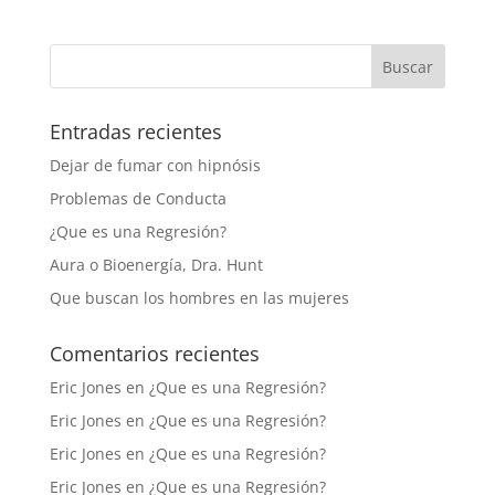
Entradas recientes
Dejar de fumar con hipnósis
Problemas de Conducta
¿Que es una Regresión?
Aura o Bioenergía, Dra. Hunt
Que buscan los hombres en las mujeres
Comentarios recientes
Eric Jones
en
¿Que es una Regresión?
Eric Jones
en
¿Que es una Regresión?
Eric Jones
en
¿Que es una Regresión?
Eric Jones
en
¿Que es una Regresión?