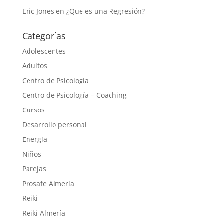
Eric Jones
en
¿Que es una Regresión?
Categorías
Adolescentes
Adultos
Centro de Psicología
Centro de Psicología – Coaching
Cursos
Desarrollo personal
Energía
Niños
Parejas
Prosafe Almería
Reiki
Reiki Almería