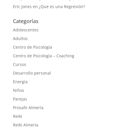
Eric Jones
en
¿Que es una Regresión?
Categorías
Adolescentes
Adultos
Centro de Psicología
Centro de Psicología – Coaching
Cursos
Desarrollo personal
Energía
Niños
Parejas
Prosafe Almería
Reiki
Reiki Almería