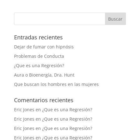
Entradas recientes
Dejar de fumar con hipnósis
Problemas de Conducta
¿Que es una Regresión?
Aura o Bioenergía, Dra. Hunt
Que buscan los hombres en las mujeres
Comentarios recientes
Eric Jones
en
¿Que es una Regresión?
Eric Jones
en
¿Que es una Regresión?
Eric Jones
en
¿Que es una Regresión?
Eric Jones
en
¿Que es una Regresión?