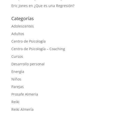
Eric Jones
en
¿Que es una Regresión?
Categorías
Adolescentes
Adultos
Centro de Psicología
Centro de Psicología – Coaching
Cursos
Desarrollo personal
Energía
Niños
Parejas
Prosafe Almería
Reiki
Reiki Almería