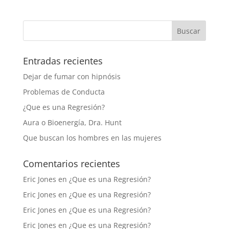
Entradas recientes
Dejar de fumar con hipnósis
Problemas de Conducta
¿Que es una Regresión?
Aura o Bioenergía, Dra. Hunt
Que buscan los hombres en las mujeres
Comentarios recientes
Eric Jones
en
¿Que es una Regresión?
Eric Jones
en
¿Que es una Regresión?
Eric Jones
en
¿Que es una Regresión?
Eric Jones
en
¿Que es una Regresión?