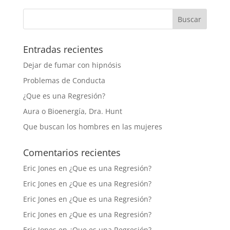
Entradas recientes
Dejar de fumar con hipnósis
Problemas de Conducta
¿Que es una Regresión?
Aura o Bioenergía, Dra. Hunt
Que buscan los hombres en las mujeres
Comentarios recientes
Eric Jones
en
¿Que es una Regresión?
Eric Jones
en
¿Que es una Regresión?
Eric Jones
en
¿Que es una Regresión?
Eric Jones
en
¿Que es una Regresión?
Eric Jones
en
¿Que es una Regresión?