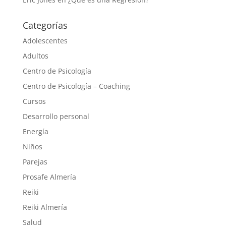
Categorías
Adolescentes
Adultos
Centro de Psicología
Centro de Psicología – Coaching
Cursos
Desarrollo personal
Energía
Niños
Parejas
Prosafe Almería
Reiki
Reiki Almería
Salud