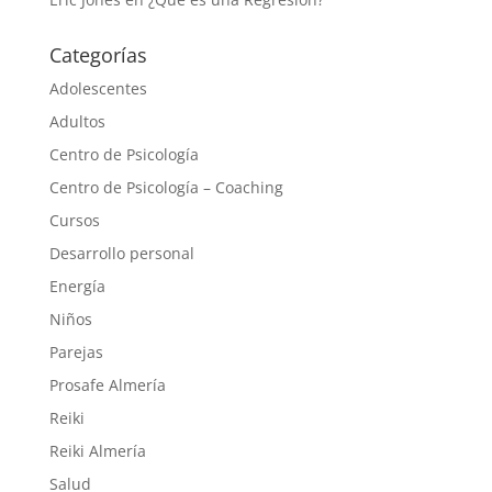
Categorías
Adolescentes
Adultos
Centro de Psicología
Centro de Psicología – Coaching
Cursos
Desarrollo personal
Energía
Niños
Parejas
Prosafe Almería
Reiki
Reiki Almería
Salud