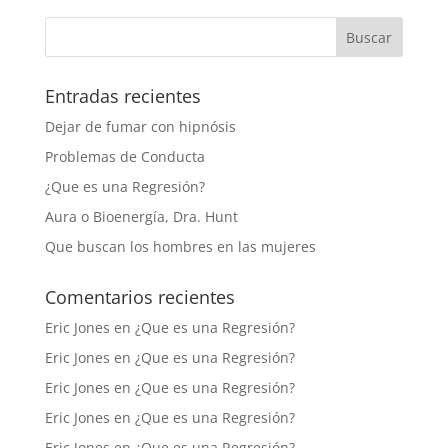
Entradas recientes
Dejar de fumar con hipnósis
Problemas de Conducta
¿Que es una Regresión?
Aura o Bioenergía, Dra. Hunt
Que buscan los hombres en las mujeres
Comentarios recientes
Eric Jones
en
¿Que es una Regresión?
Eric Jones
en
¿Que es una Regresión?
Eric Jones
en
¿Que es una Regresión?
Eric Jones
en
¿Que es una Regresión?
Eric Jones
en
¿Que es una Regresión?