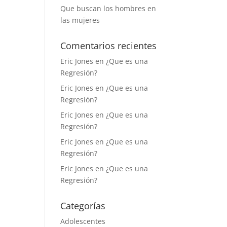
Que buscan los hombres en
las mujeres
Comentarios recientes
Eric Jones
en
¿Que es una
Regresión?
Eric Jones
en
¿Que es una
Regresión?
Eric Jones
en
¿Que es una
Regresión?
Eric Jones
en
¿Que es una
Regresión?
Eric Jones
en
¿Que es una
Regresión?
Categorías
Adolescentes