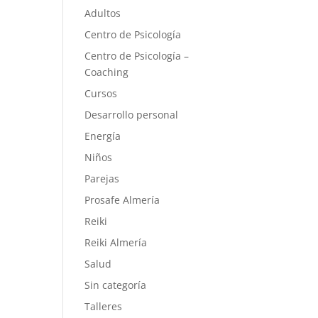
Adultos
Centro de Psicología
Centro de Psicología –
Coaching
Cursos
Desarrollo personal
Energía
Niños
Parejas
Prosafe Almería
Reiki
Reiki Almería
Salud
Sin categoría
Talleres