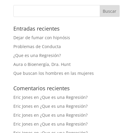
Entradas recientes
Dejar de fumar con hipnósis
Problemas de Conducta
¿Que es una Regresión?
Aura o Bioenergía, Dra. Hunt
Que buscan los hombres en las mujeres
Comentarios recientes
Eric Jones
en
¿Que es una Regresión?
Eric Jones
en
¿Que es una Regresión?
Eric Jones
en
¿Que es una Regresión?
Eric Jones
en
¿Que es una Regresión?
Eric Jones
en
¿Que es una Regresión?