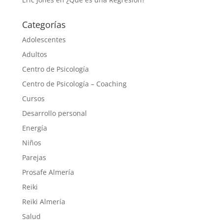
Categorías
Adolescentes
Adultos
Centro de Psicología
Centro de Psicología – Coaching
Cursos
Desarrollo personal
Energía
Niños
Parejas
Prosafe Almería
Reiki
Reiki Almería
Salud