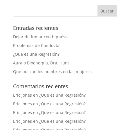
Entradas recientes
Dejar de fumar con hipnósis
Problemas de Conducta
¿Que es una Regresión?
Aura o Bioenergía, Dra. Hunt
Que buscan los hombres en las mujeres
Comentarios recientes
Eric Jones
en
¿Que es una Regresión?
Eric Jones
en
¿Que es una Regresión?
Eric Jones
en
¿Que es una Regresión?
Eric Jones
en
¿Que es una Regresión?
Eric Jones
en
¿Que es una Regresión?