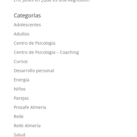
Categorías
Adolescentes
Adultos
Centro de Psicología
Centro de Psicología – Coaching
Cursos
Desarrollo personal
Energía
Niños
Parejas
Prosafe Almería
Reiki
Reiki Almería
Salud