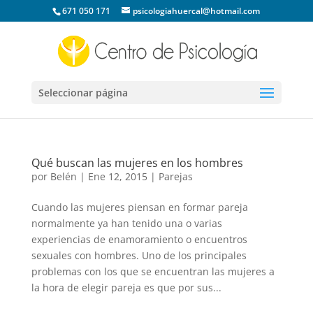
671 050 171
psicologiahuercal@hotmail.com
Seleccionar página
Qué buscan las mujeres en los hombres
por
Belén
|
Ene 12, 2015
|
Parejas
Cuando las mujeres piensan en formar pareja
normalmente ya han tenido una o varias
experiencias de enamoramiento o encuentros
sexuales con hombres. Uno de los principales
problemas con los que se encuentran las mujeres a
la hora de elegir pareja es que por sus...