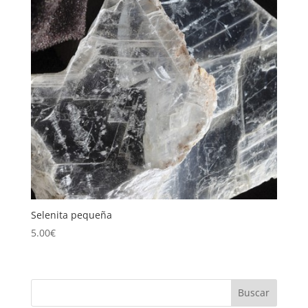
Selenita pequeña
5.00
€