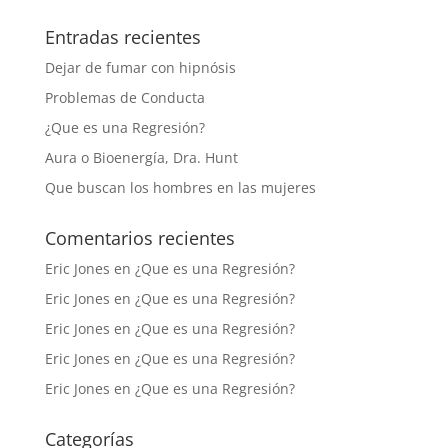
Entradas recientes
Dejar de fumar con hipnósis
Problemas de Conducta
¿Que es una Regresión?
Aura o Bioenergía, Dra. Hunt
Que buscan los hombres en las mujeres
Comentarios recientes
Eric Jones
en
¿Que es una Regresión?
Eric Jones
en
¿Que es una Regresión?
Eric Jones
en
¿Que es una Regresión?
Eric Jones
en
¿Que es una Regresión?
Eric Jones
en
¿Que es una Regresión?
Categorías