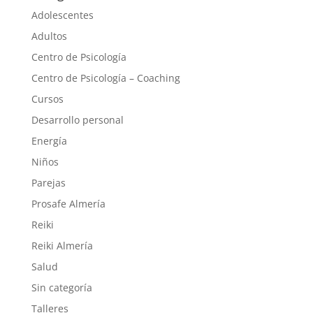
Adolescentes
Adultos
Centro de Psicología
Centro de Psicología – Coaching
Cursos
Desarrollo personal
Energía
Niños
Parejas
Prosafe Almería
Reiki
Reiki Almería
Salud
Sin categoría
Talleres