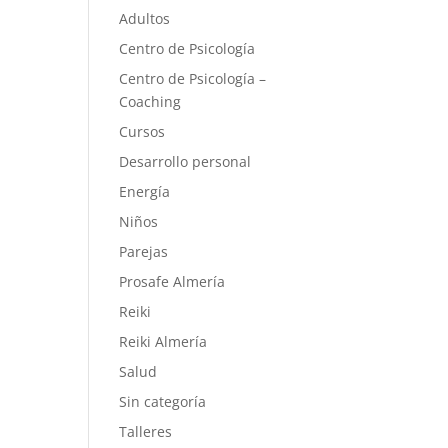
Adultos
Centro de Psicología
Centro de Psicología –
Coaching
Cursos
Desarrollo personal
Energía
Niños
Parejas
Prosafe Almería
Reiki
Reiki Almería
Salud
Sin categoría
Talleres