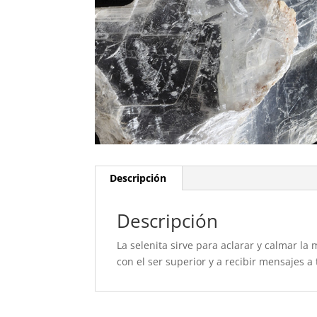
Descripción
Descripción
La selenita sirve para aclarar y calmar la
con el ser superior y a recibir mensajes a