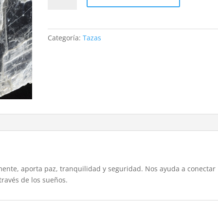
cantidad
Categoría:
Tazas
 mente, aporta paz, tranquilidad y seguridad. Nos ayuda a conectar
 través de los sueños.