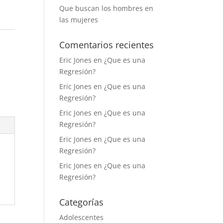
Que buscan los hombres en
las mujeres
Comentarios recientes
Eric Jones
en
¿Que es una
Regresión?
Eric Jones
en
¿Que es una
Regresión?
Eric Jones
en
¿Que es una
Regresión?
Eric Jones
en
¿Que es una
Regresión?
Eric Jones
en
¿Que es una
Regresión?
Categorías
Adolescentes